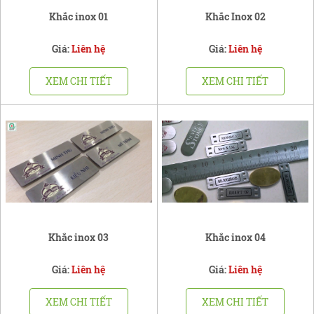
Khắc inox 01
Khắc Inox 02
Giá:
Liên hệ
Giá:
Liên hệ
XEM CHI TIẾT
XEM CHI TIẾT
Khắc inox 03
Khắc inox 04
Giá:
Liên hệ
Giá:
Liên hệ
XEM CHI TIẾT
XEM CHI TIẾT