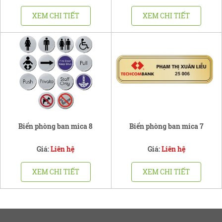
XEM CHI TIẾT
XEM CHI TIẾT
Biển phòng ban mica 8
Biển phòng ban mica 7
Giá:
Liên hệ
Giá:
Liên hệ
XEM CHI TIẾT
XEM CHI TIẾT