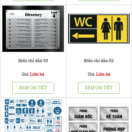
Biển chỉ dẫn 03
Biển chỉ dẫn 02
Giá:
Liên hệ
Giá:
Liên hệ
XEM CHI TIẾT
XEM CHI TIẾT