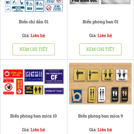
Biển chỉ dẫn 01
Biển phòng ban 01
Giá:
Liên hệ
Giá:
Liên hệ
XEM CHI TIẾT
XEM CHI TIẾT
Biển phòng ban mica 10
Biển phòng ban mica 9
Giá:
Liên hệ
Giá:
Liên hệ