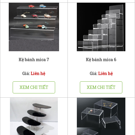
Kệ bánh mica 7
Kệ bánh mica 6
Giá:
Liên hệ
Giá:
Liên hệ
XEM CHI TIẾT
XEM CHI TIẾT