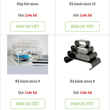
Hộp bút mica
Kệ bánh mica 10
Giá:
Liên hệ
Giá:
Liên hệ
XEM CHI TIẾT
XEM CHI TIẾT
Kệ bánh mica 9
Kệ bánh mica 8
Giá:
Liên hệ
Giá:
Liên hệ
XEM CHI TIẾT
XEM CHI TIẾT