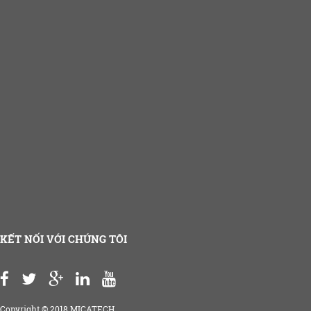
KẾT NỐI VỚI CHÚNG TÔI
Copyright © 2018 MICATECH