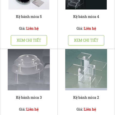
Kệ bánh mica 5
Kệ bánh mica 4
Giá:
Liên hệ
Giá:
Liên hệ
XEM CHI TIẾT
XEM CHI TIẾT
Kệ bánh mica 3
Kệ bánh mica 2
Giá:
Liên hệ
Giá:
Liên hệ